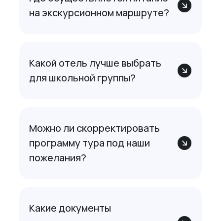
на экскурсионном маршруте?
Какой отель лучше выбрать
для школьной группы?
Можно ли скорректировать
программу тура под наши
пожелания?
Какие документы