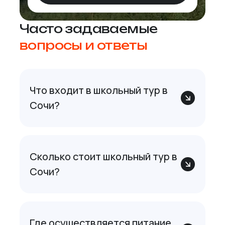
Часто задаваемые
вопросы и ответы
Что входит в школьный тур в
Сочи?
Сколько стоит школьный тур в
Сочи?
Где осуществляется питание