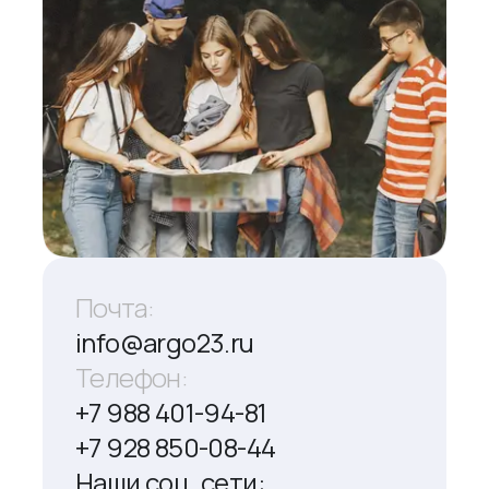
Почта:
info@argo23.ru
Телефон:
+7 988 401-94-81
+7 928 850-08-44
Наши соц. сети: