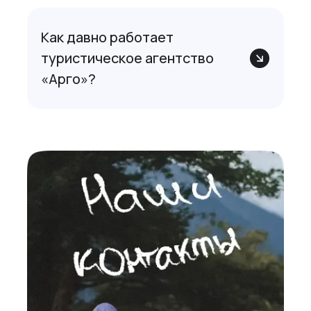
Как давно работает
туристическое агентство
«Арго»?