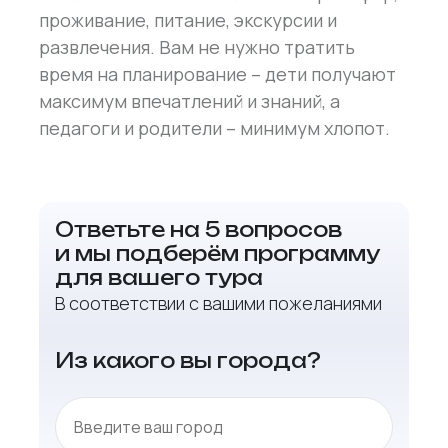
проживание, питание, экскурсии и
развлечения. Вам не нужно тратить
время на планирование – дети получают
максимум впечатлений и знаний, а
педагоги и родители – минимум хлопот.
Ответьте на 5 вопросов
и мы подберём программу
для вашего тура
В соответствии с вашими пожеланиями
Из какого вы города?