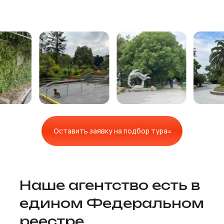
Оставить заявку на подбор тура
Наше агентство есть в
едином Федеральном
реестре