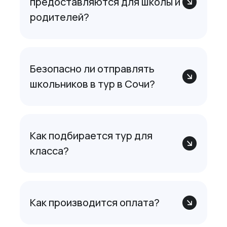
предоставляются для школы и
родителей?
Безопасно ли отправлять
школьников в тур в Сочи?
Как подбирается тур для
класса?
Как производится оплата?