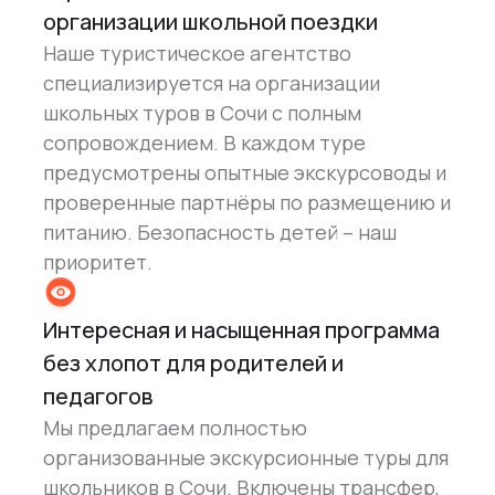
организации школьной поездки
Наше туристическое агентство
специализируется на организации
школьных туров в Сочи с полным
сопровождением. В каждом туре
предусмотрены опытные экскурсоводы и
проверенные партнёры по размещению и
питанию. Безопасность детей – наш
приоритет.
Интересная и насыщенная программа
без хлопот для родителей и
педагогов
Мы предлагаем полностью
организованные экскурсионные туры для
школьников в Сочи. Включены трансфер,