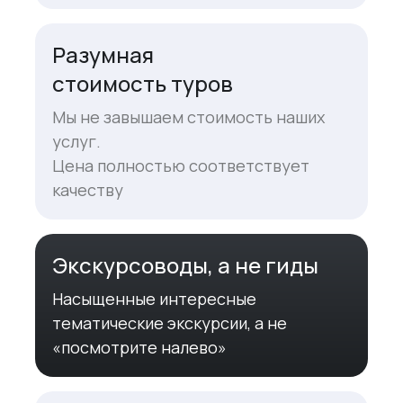
Разумная
стоимость туров
Мы не завышаем стоимость наших
услуг.
Цена полностью соответствует
качеству
Экскурсоводы, а не гиды
Насыщенные интересные
тематические экскурсии, а не
«посмотрите налево»