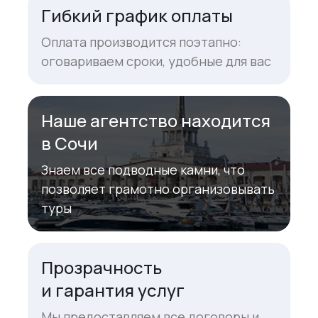
Гибкий график оплаты
Оплата производится поэтапно:
оговариваем сроки, удобные для вас
Наше агентство находится
в Сочи
Знаем все подводные камни, что
позволяет грамотно организовывать
туры
Прозрачность
и гарантия услуг
Мы предоставляем все договоры и