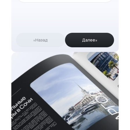
Назад
Далее