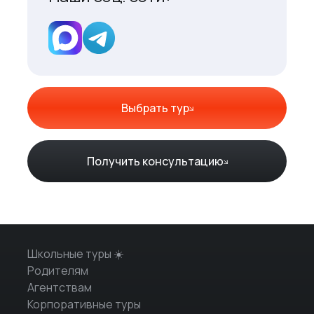
Выбрать тур
Получить консультацию
Школьные туры ☀️
Родителям
Агентствам
Корпоративные туры