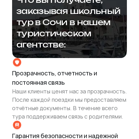
заказывая школьный
тур в Сочи в нашем
туристическом
агентстве:
Прозрачность, отчетность и
постоянная связь
Наши клиенты ценят нас за прозрачность.
После каждой поездки мы предоставляем
отчётные документы. В течение всего
тура поддерживаем связь с родителями.
Гарантия безопасности и надежной