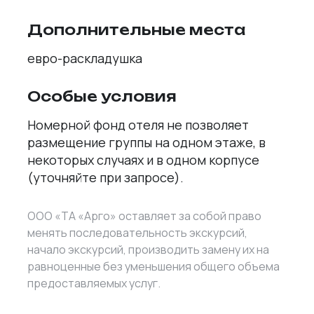
Дополнительные места
евро-раскладушка
Особые условия
Номерной фонд отеля не позволяет
размещение группы на одном этаже, в
некоторых случаях и в одном корпусе
(уточняйте при запросе).
ООО «ТА «Арго» оставляет за собой право
менять последовательность экскурсий,
начало экскурсий, производить замену их на
равноценные без уменьшения общего объема
предоставляемых услуг.