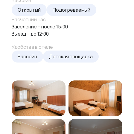
Бассейн
Открытый
Подогреваемый
Расчетный час
Заселение – после
15:00
Выезд – до
12:00
Удобства в отеле
Бассейн
Детская площадка