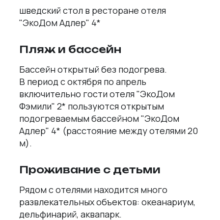
шведский стол в ресторане отеля
"ЭкоДом Адлер" 4*
Пляж и бассейн
Бассейн открытый без подогрева.
В период с октября по апрель
включительно гости отеля "ЭкоДом
Фэмили" 2* пользуются открытым
подогреваемым бассейном "ЭкоДом
Адлер" 4* (расстояние между отелями 20
м).
Проживание с детьми
Рядом с отелями находится много
развлекательных объектов: океанариум,
дельфинарий, аквапарк.