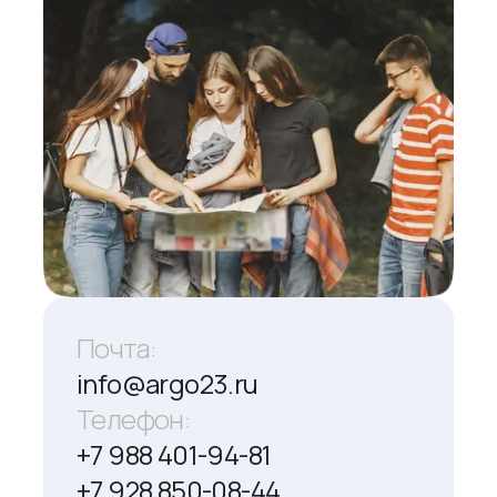
Почта:
info@argo23.ru
Телефон:
+7 988 401-94-81
+7 928 850-08-44